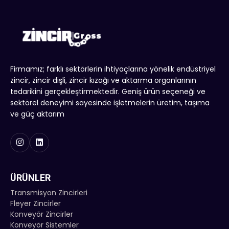
Firmamız; farklı sektörlerin ihtiyaçlarına yönelik endüstriyel
zincir, zincir dişli, zincir kızağı ve aktarma organlarının
tedarikini gerçekleştirmektedir. Geniş ürün seçeneği ve
sektörel deneyimi sayesinde işletmelerin üretim, taşıma
ve güç aktarım
ÜRÜNLER
Transmisyon Zincirleri
Fleyer Zincirler
Konveyör Zincirler
Konveyör Sistemler