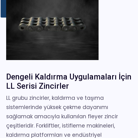
Dengeli Kaldırma Uygulamaları İçin
LL Serisi Zincirler
LL grubu zincirler, kaldırma ve taşıma
sistemlerinde yüksek çekme dayanımı
sağlamak amacıyla kullanılan fleyer zincir
çeşitleridir. Forkliftler, istifleme makineleri,
kaldırma platformları ve endüstriyel