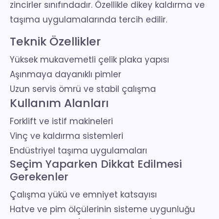
zincirler sınıfındadır. Özellikle dikey kaldırma ve
taşıma uygulamalarında tercih edilir.
Teknik Özellikler
Yüksek mukavemetli çelik plaka yapısı
Aşınmaya dayanıklı pimler
Uzun servis ömrü ve stabil çalışma
Kullanım Alanları
Forklift ve istif makineleri
Vinç ve kaldırma sistemleri
Endüstriyel taşıma uygulamaları
Seçim Yaparken Dikkat Edilmesi
Gerekenler
Çalışma yükü ve emniyet katsayısı
Hatve ve pim ölçülerinin sisteme uygunluğu