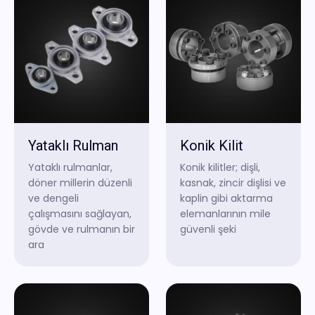
Yataklı Rulman
Konik Kilit
Yataklı rulmanlar,
Konik kilitler; dişli,
döner millerin düzenli
kasnak, zincir dişlisi ve
ve dengeli
kaplin gibi aktarma
çalışmasını sağlayan,
elemanlarının mile
gövde ve rulmanın bir
güvenli şeki
ara