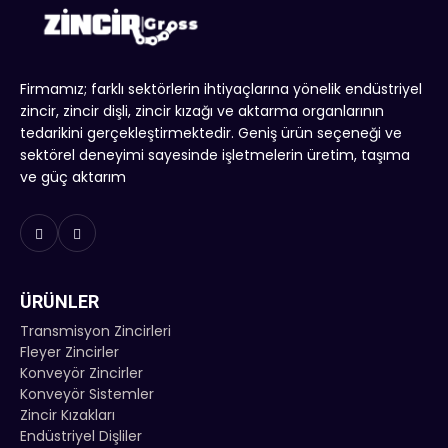
Firmamız; farklı sektörlerin ihtiyaçlarına yönelik endüstriyel
zincir, zincir dişli, zincir kızağı ve aktarma organlarının
tedarikini gerçekleştirmektedir. Geniş ürün seçeneği ve
sektörel deneyimi sayesinde işletmelerin üretim, taşıma
ve güç aktarım
ÜRÜNLER
Transmisyon Zincirleri
Fleyer Zincirler
Konveyör Zincirler
Konveyör Sistemler
Zincir Kızakları
Endüstriyel Dişliler